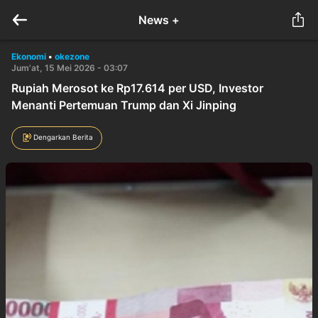
News +
Ekonomi
•
okezone
Jum'at, 15 Mei 2026 - 03:07
Rupiah Merosot ke Rp17.614 per USD, Investor
Menanti Pertemuan Trump dan Xi Jinping
Dengarkan Berita