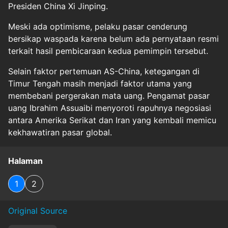
Presiden China Xi Jinping.
Meski ada optimisme, pelaku pasar cenderung
bersikap waspada karena belum ada pernyataan resmi
terkait hasil pembicaraan kedua pemimpin tersebut.
Selain faktor pertemuan AS-China, ketegangan di
Timur Tengah masih menjadi faktor utama yang
membebani pergerakan mata uang. Pengamat pasar
uang Ibrahim Assuaibi menyoroti rapuhnya negosiasi
antara Amerika Serikat dan Iran yang kembali memicu
kekhawatiran pasar global.
Halaman
1
2
Original Source