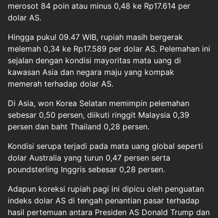
merosot 84 poin atau minus 0,48 ke Rp17.614 per
dolar AS.
Hingga pukul 09.47 WIB, rupiah masih bergerak
melemah 0,34 ke Rp17.589 per dolar AS. Pelemahan ini
sejalan dengan kondisi mayoritas mata uang di
kawasan Asia dan negara maju yang kompak
memerah terhadap dolar AS.
Di Asia, won Korea Selatan memimpin pelemahan
sebesar 0,50 persen, diikuti ringgit Malaysia 0,39
persen dan baht Thailand 0,28 persen.
Kondisi serupa terjadi pada mata uang global seperti
dolar Australia yang turun 0,47 persen serta
poundsterling Inggris sebesar 0,28 persen.
Adapun koreksi rupiah pagi ini dipicu oleh penguatan
indeks dolar AS di tengah penantian pasar terhadap
hasil pertemuan antara Presiden AS Donald Trump dan