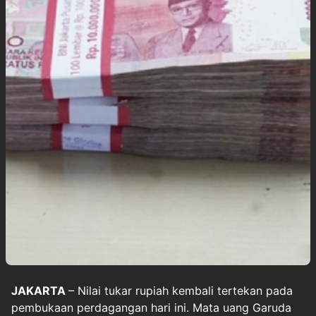
JAKARTA
– Nilai tukar rupiah kembali tertekan pada
pembukaan perdagangan hari ini. Mata uang Garuda