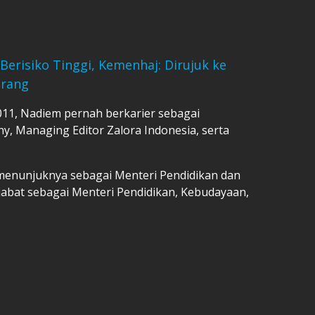
Berisiko Tinggi, Kemenhaj: Dirujuk ke
Orang
11, Nadiem pernah berkarier sebagai
y, Managing Editor Zalora Indonesia, serta
menunjuknya sebagai Menteri Pendidikan dan
jabat sebagai Menteri Pendidikan, Kebudayaan,