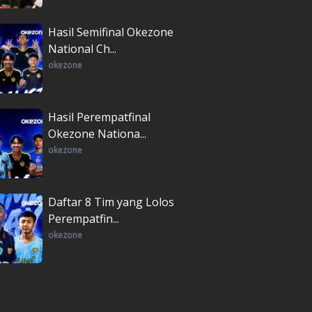
Hasil Semifinal Okezone
National Ch...
okezone
Hasil Perempatfinal
Okezone Nationa...
okezone
Daftar 8 Tim yang Lolos
Perempatfin...
okezone