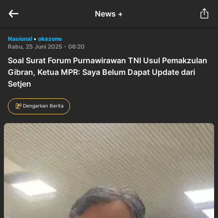
News +
Nasional
•
okezone
Rabu, 25 Juni 2025 - 06:20
Soal Surat Forum Purnawirawan TNI Usul Pemakzulan
Gibran, Ketua MPR: Saya Belum Dapat Update dari
Setjen
Dengarkan Berita