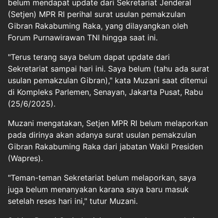
belum mendapat update dari Sekretariat Jenderal
(Setjen) MPR RI perihal surat usulan pemakzulan
Gibran Rakabuming Raka, yang dilayangkan oleh
Forum Purnawirawan TNI hingga saat ini.
"Terus terang saya belum dapat update dari
Sekretariat sampai hari ini. Saya belum (tahu ada surat
usulan pemakzulan Gibran)," kata Muzani saat ditemui
di Kompleks Parlemen, Senayan, Jakarta Pusat, Rabu
(25/6/2025).
Muzani mengatakan, Setjen MPR RI belum melaporkan
pada dirinya akan adanya surat usulan pemakzulan
Gibran Rakabuming Raka dari jabatan Wakil Presiden
(Wapres).
"Teman-teman Sekretariat belum melaporkan, saya
juga belum menanyakan karana saya baru masuk
setelah reses hari ini," tutur Muzani.