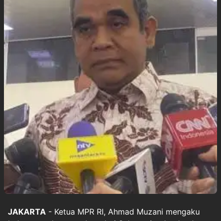
JAKARTA
- Ketua MPR RI, Ahmad Muzani mengaku