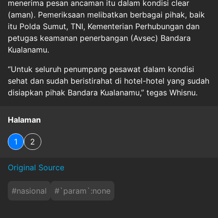
menerima pesan ancaman itu dalam kondisi clear
(aman). Pemeriksaan melibatkan berbagai pihak, baik
itu Polda Sumut, TNI, Kementerian Perhubungan dan
petugas keamanan penerbangan (Avsec) Bandara
Kualanamu.
“Untuk seluruh penumpang pesawat dalam kondisi
sehat dan sudah beristirahat di hotel-hotel yang sudah
disiapkan pihak Bandara Kualanamu,” tegas Whisnu.
Halaman
1
2
Original Source
#
nasional
#
`param`:none