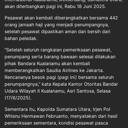
akan diterbangkan pagi ini, Rabu 18 Juni 2025.
Pesawat akan kembali diberangkatkan bersama 442
orang jamaah haji yang menjadi penumpangnya,
setelah pesawat dipastikan aman dan bersih dari
bahan peledak.
"Setelah seluruh rangkaian pemeriksaan pesawat,
penumpang serta barang bawaan selesai dilakukan
pihak Bandara Kualanamu akan kembali
memberangkatkan Saudia Airlines ke Jakarta.
Rencananya besok pagi (pagi ini) bersama seluruh
penumpangnya," kata Kepala Kantor Otoritas Bandar
Udara Wilayah II Kualanamu, Asri Santosa, Selasa
(17/6/2025).
Sementara itu, Kapolda Sumatara Utara, Irjen Pol
Whisnu Hermawan Februanto, menyatakan dari hasil
pemeriksaan sementara, kondisi pesawat pasca