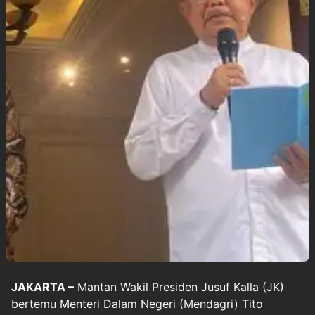
JAKARTA –
Mantan Wakil Presiden
Jusuf Kalla
(JK)
bertemu Menteri Dalam Negeri (Mendagri) Tito