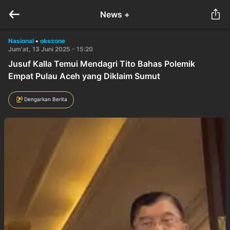
News +
Nasional
•
okezone
Jum'at, 13 Juni 2025 - 15:20
Jusuf Kalla Temui Mendagri Tito Bahas Polemik
Empat Pulau Aceh yang Diklaim Sumut
Dengarkan Berita