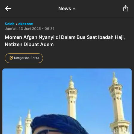
News +
Seleb
•
okezone
Jum'at, 13 Juni 2025 - 06:31
Momen Afgan Nyanyi di Dalam Bus Saat Ibadah Haji,
Netizen Dibuat Adem
Dengarkan Berita