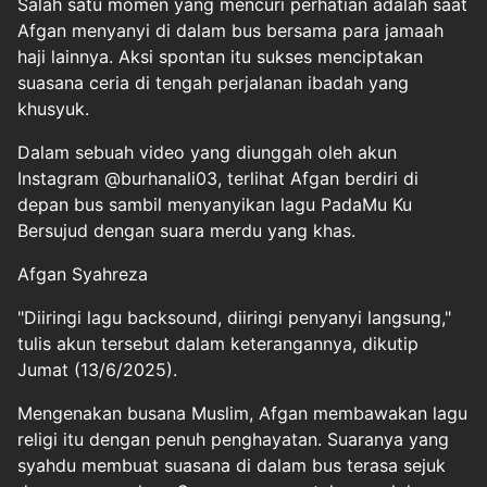
Salah satu momen yang mencuri perhatian adalah saat
Afgan menyanyi di dalam bus bersama para jamaah
haji lainnya. Aksi spontan itu sukses menciptakan
suasana ceria di tengah perjalanan ibadah yang
khusyuk.
Dalam sebuah video yang diunggah oleh akun
Instagram @burhanali03, terlihat Afgan berdiri di
depan bus sambil menyanyikan lagu PadaMu Ku
Bersujud dengan suara merdu yang khas.
Afgan Syahreza
"Diiringi lagu backsound, diiringi penyanyi langsung,"
tulis akun tersebut dalam keterangannya, dikutip
Jumat (13/6/2025).
Mengenakan busana Muslim, Afgan membawakan lagu
religi itu dengan penuh penghayatan. Suaranya yang
syahdu membuat suasana di dalam bus terasa sejuk