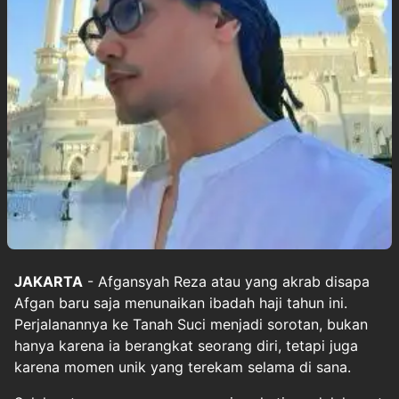
JAKARTA
- Afgansyah Reza atau yang akrab disapa
Afgan
baru saja menunaikan ibadah haji tahun ini.
Perjalanannya ke Tanah Suci menjadi sorotan, bukan
hanya karena ia berangkat seorang diri, tetapi juga
karena momen unik yang terekam selama di sana.