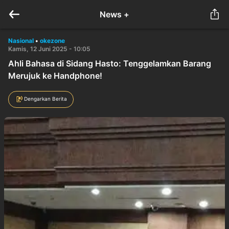
News +
Nasional
•
okezone
Kamis, 12 Juni 2025 - 10:05
Ahli Bahasa di Sidang Hasto: Tenggelamkan Barang
Merujuk ke Handphone!
Dengarkan Berita