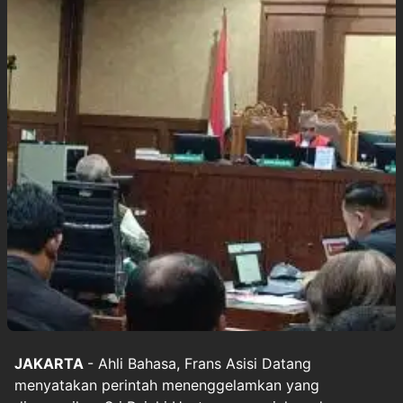
JAKARTA
-
Ahli Bahasa
, Frans Asisi Datang
menyatakan perintah menenggelamkan yang