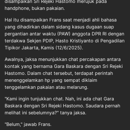
disampaikan Sri Rejeki Hastomo merujuk pada
handphone, bukan pakaian.
Hal itu disampaikan Frans saat menjadi ahli bahasa
yang dihadirkan dalam sidang kasus dugaan suap
pergantian antar waktu (PAW) anggota DPR RI dengan
terdakwa Sekjen PDIP,
Hasto Kristiyanto
di Pengadilan
Tipikor Jakarta, Kamis (12/6/2025).
Awalnya, jaksa menunjukkan chat percakapan antara
kontak yang bernama Gara Baskara dengan Sri Rejeki
Hastomo. Dalam chat tersebut, terdapat perintah
menenggelamkan hp yang sempat diklaim
tenggelamkan pakaian atau melarung.
"Kami ingin tunjukkan chat. Nah, ini ada chat Gara
Baskara dengan Sri Rejeki Hastomo. Saudara pernah
melihat ini sebelumnya?" tanya jaksa.
"Belum," jawab Frans.