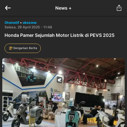
News +
Otomotif
•
okezone
Selasa, 29 April 2025 - 11:48
Honda Pamer Sejumlah Motor Listrik di PEVS 2025
Dengarkan Berita