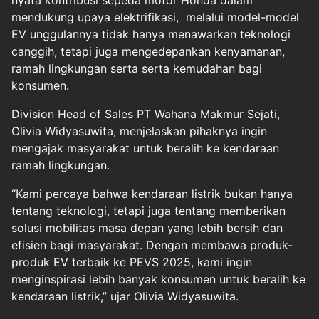
mendukung upaya elektrifikasi, melalui model-model
EV unggulannya tidak hanya menawarkan teknologi
canggih, tetapi juga mengedepankan kenyamanan,
ramah lingkungan serta serta kemudahan bagi
konsumen.
Division Head of Sales PT Wahana Makmur Sejati,
Olivia Widyasuwita, menjelaskan pihaknya ingin
mengajak masyarakat untuk beralih ke kendaraan
ramah lingkungan.
“Kami percaya bahwa kendaraan listrik bukan hanya
tentang teknologi, tetapi juga tentang memberikan
solusi mobilitas masa depan yang lebih bersih dan
efisien bagi masyarakat. Dengan membawa produk-
produk EV terbaik ke PEVS 2025, kami ingin
menginspirasi lebih banyak konsumen untuk beralih ke
kendaraan listrik,” ujar Olivia Widyasuwita.