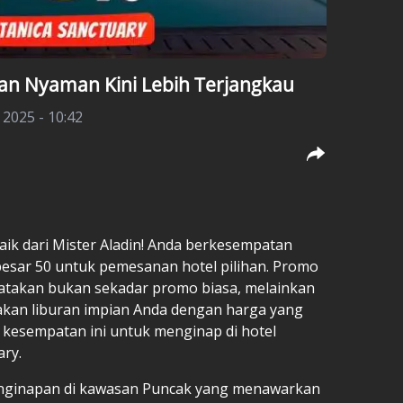
ran Nyaman Kini Lebih Terjangkau
 2025 - 10:42
aik dari Mister Aladin! Anda berkesempatan
sar 50 untuk pemesanan hotel pilihan. Promo
ikatakan bukan sekadar promo biasa, melainkan
kan liburan impian Anda dengan harga yang
 kesempatan ini untuk menginap di hotel
ary.
enginapan di kawasan Puncak yang menawarkan