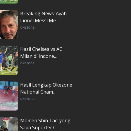
Breaking News: Ayah
Lionel Messi Me...
okezone
Hasil Chelsea vs AC
Milan di Indone...
okezone
Hasil Lengkap Okezone
National Cham...
okezone
Momen Shin Tae-yong
Sapa Suporter C...