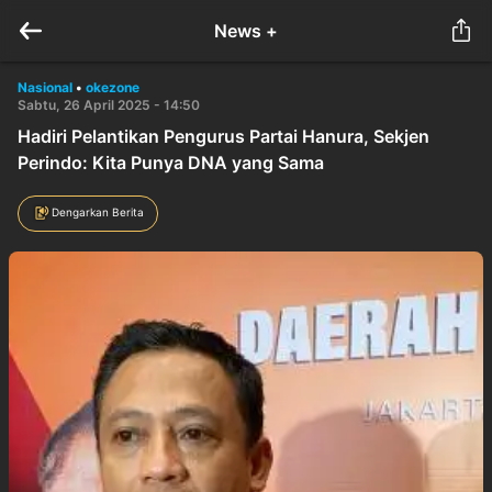
News +
Nasional
•
okezone
Sabtu, 26 April 2025 - 14:50
Hadiri Pelantikan Pengurus Partai Hanura, Sekjen
Perindo: Kita Punya DNA yang Sama
Dengarkan Berita