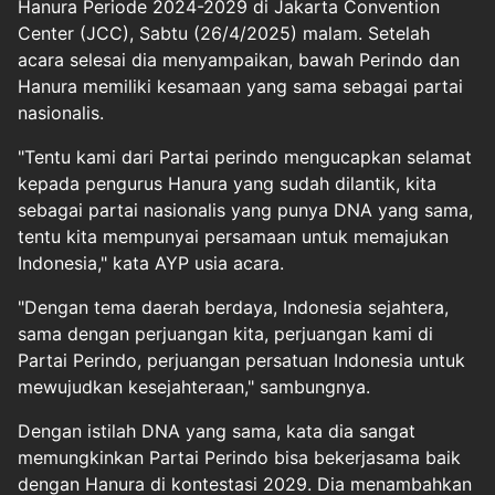
Hanura Periode 2024-2029 di Jakarta Convention
Center (JCC), Sabtu (26/4/2025) malam. Setelah
acara selesai dia menyampaikan, bawah Perindo dan
Hanura memiliki kesamaan yang sama sebagai partai
nasionalis.
"Tentu kami dari Partai perindo mengucapkan selamat
kepada pengurus Hanura yang sudah dilantik, kita
sebagai partai nasionalis yang punya DNA yang sama,
tentu kita mempunyai persamaan untuk memajukan
Indonesia," kata AYP usia acara.
"Dengan tema daerah berdaya, Indonesia sejahtera,
sama dengan perjuangan kita, perjuangan kami di
Partai Perindo, perjuangan persatuan Indonesia untuk
mewujudkan kesejahteraan," sambungnya.
Dengan istilah DNA yang sama, kata dia sangat
memungkinkan Partai Perindo bisa bekerjasama baik
dengan Hanura di kontestasi 2029. Dia menambahkan