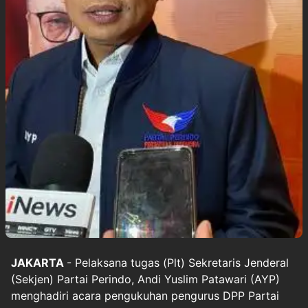
JAKARTA
- Pelaksana tugas (Plt) Sekretaris Jenderal
(Sekjen) Partai Perindo, Andi Yuslim Patawari (AYP)
menghadiri acara pengukuhan pengurus DPP Partai