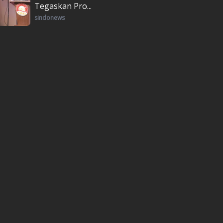
Tegaskan Pro...
sindonews