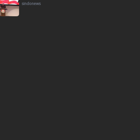
sindonews