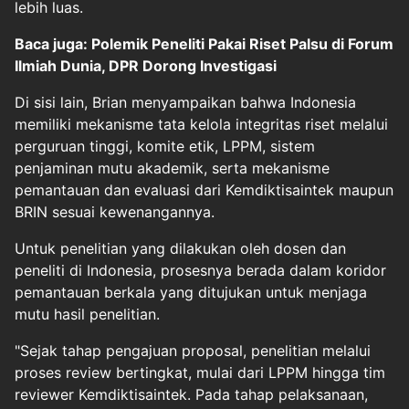
lebih luas.
Baca juga: Polemik Peneliti Pakai Riset Palsu di Forum
Ilmiah Dunia, DPR Dorong Investigasi
Di sisi lain, Brian menyampaikan bahwa Indonesia
memiliki mekanisme tata kelola integritas riset melalui
perguruan tinggi, komite etik, LPPM, sistem
penjaminan mutu akademik, serta mekanisme
pemantauan dan evaluasi dari Kemdiktisaintek maupun
BRIN sesuai kewenangannya.
Untuk penelitian yang dilakukan oleh dosen dan
peneliti di Indonesia, prosesnya berada dalam koridor
pemantauan berkala yang ditujukan untuk menjaga
mutu hasil penelitian.
"Sejak tahap pengajuan proposal, penelitian melalui
proses review bertingkat, mulai dari LPPM hingga tim
reviewer Kemdiktisaintek. Pada tahap pelaksanaan,