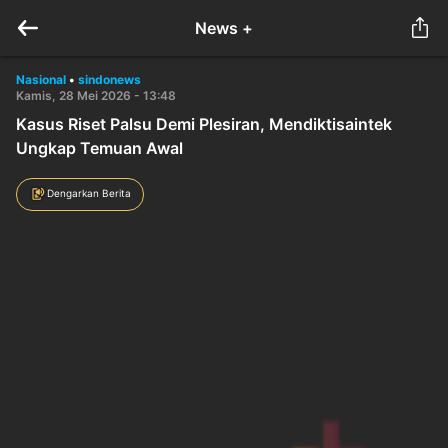
News +
Nasional
•
sindonews
Kamis, 28 Mei 2026 - 13:48
Kasus Riset Palsu Demi Plesiran, Mendiktisaintek
Ungkap Temuan Awal
Dengarkan Berita