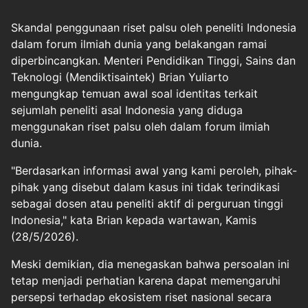
Skandal penggunaan riset palsu oleh peneliti Indonesia
dalam forum ilmiah dunia yang belakangan ramai
diperbincangkan. Menteri Pendidikan Tinggi, Sains dan
Teknologi (Mendiktisaintek) Brian Yuliarto
mengungkap temuan awal soal identitas terkait
sejumlah peneliti asal Indonesia yang diduga
menggunakan riset palsu oleh dalam forum ilmiah
dunia.
"Berdasarkan informasi awal yang kami peroleh, pihak-
pihak yang disebut dalam kasus ini tidak terindikasi
sebagai dosen atau peneliti aktif di perguruan tinggi
Indonesia," kata Brian kepada wartawan, Kamis
(28/5/2026).
Meski demikian, dia menegaskan bahwa persoalan ini
tetap menjadi perhatian karena dapat memengaruhi
persepsi terhadap ekosistem riset nasional secara