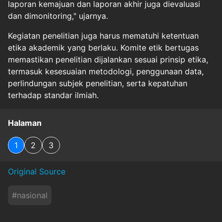
laporan kemajuan dan laporan akhir juga dievaluasi
dan dimonitoring," ujarnya.
Kegiatan penelitian juga harus mematuhi ketentuan
etika akademik yang berlaku. Komite etik bertugas
memastikan penelitian dijalankan sesuai prinsip etika,
termasuk kesesuaian metodologi, penggunaan data,
perlindungan subjek penelitian, serta kepatuhan
terhadap standar ilmiah.
Halaman
1
2
3
Original Source
#
nasional