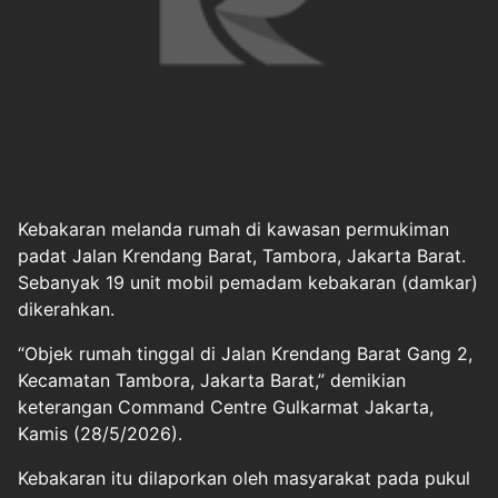
Kebakaran melanda rumah di kawasan permukiman
padat Jalan Krendang Barat, Tambora, Jakarta Barat.
Sebanyak 19 unit mobil pemadam kebakaran (damkar)
dikerahkan.
“Objek rumah tinggal di Jalan Krendang Barat Gang 2,
Kecamatan Tambora, Jakarta Barat,” demikian
keterangan Command Centre Gulkarmat Jakarta,
Kamis (28/5/2026).
Kebakaran itu dilaporkan oleh masyarakat pada pukul