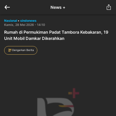
News +
Nasional
•
sindonews
Kamis, 28 Mei 2026 - 14:10
Rumah di Permukiman Padat Tambora Kebakaran, 19
Unit Mobil Damkar Dikerahkan
Dengarkan Berita