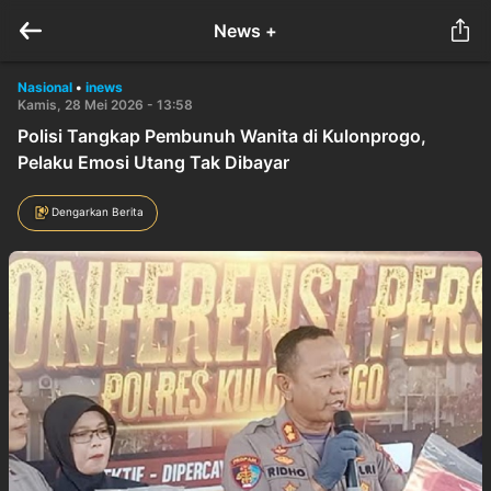
News +
Nasional
•
inews
Kamis, 28 Mei 2026 - 13:58
Polisi Tangkap Pembunuh Wanita di Kulonprogo,
Pelaku Emosi Utang Tak Dibayar
Dengarkan Berita