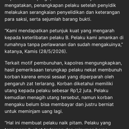
mengatakan, penangkapan pelaku setelah penyidik
melakukan serangkaian penyelidikan dan keterangan
para saksi, serta sejumlah barang bukti.
“Kami mendapatkan petunjuk kuat yang mengarah
kepada keterlibatan pelaku B. Pelaku kami amankan di
rumahnya tanpa perlawanan dan sudah mengakuinya,”
katanya, Kamis (28/5/2026).
Terkait motif pembunuhan, kapolres mengungkapkan,
hasil pemeriksaan terungkap pelaku nekat membunuh
korban karena emosi sesaat yang diperparah oleh
pengaruh zat terlarang. Korban diketahui memiliki
utang kepada pelaku sebesar Rp1,2 juta. Pelaku
kemudian menagih utang tersebut, namun korban
mengaku belum bisa membayar dan justru berniat
untuk meminjam uang lagi.
“Hal ini membuat pelaku naik pitam. Pelaku yang