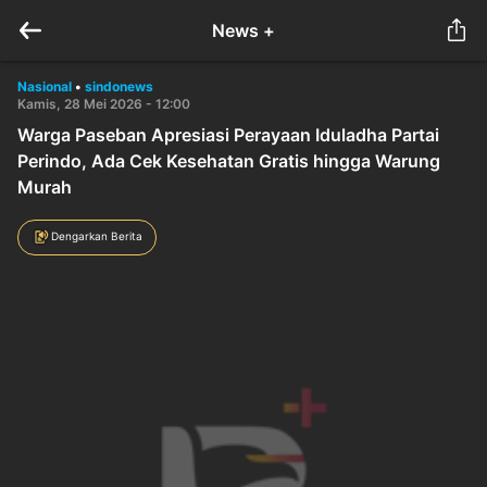
News +
Nasional
•
sindonews
Kamis, 28 Mei 2026 - 12:00
Warga Paseban Apresiasi Perayaan Iduladha Partai
Perindo, Ada Cek Kesehatan Gratis hingga Warung
Murah
Dengarkan Berita