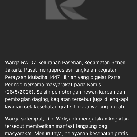
Warga RW 07, Kelurahan Paseban, Kecamatan Senen,
Jakarta Pusat mengapresiasi rangkaian kegiatan
Perayaan Iduladha 1447 Hijriah yang digelar Partai
Perindo bersama masyarakat pada Kamis
(28/5/2026). Selain pemotongan hewan kurban dan
pembagian daging, kegiatan tersebut juga dilengkapi
layanan cek kesehatan gratis hingga warung murah.
Warga setempat, Dini Widiyanti mengatakan kegiatan
tersebut memberikan manfaat langsung bagi
masyarakat. Menurutnya, pelayanan kesehatan gratis