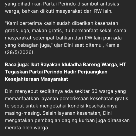
yang dihadirkan Partai Perindo disambut antusias
warga, bahkan diikuti masyarakat dari RW lain.
"Kami berterima kasih sudah diberikan kesehatan
gratis juga, makan gratis, itu bermanfaat sekali sama
masyarakat setempat bahkan dari RW lain pun ada
yang kebagian juga," ujar Dini saat ditemui, Kamis
(28/5/2026).
Baca juga: Ikut Rayakan Iduladha Bareng Warga, HT
Tegaskan Partai Perindo Hadir Perjuangkan
Kesejahteraan Masyarakat
Dini menyebut sedikitnya ada sekitar 50 warga yang
memanfaatkan layanan pemeriksaan kesehatan gratis
tersebut untuk mengetahui kondisi kesehatannya
masing-masing. Selain layanan kesehatan, Dini
mengatakan pembagian daging kurban juga dirasakan
merata oleh warga.