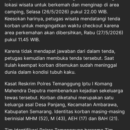
lokasi wisata untuk berkemah dan menginap di area
camping, Selasa (26/5/2026) pukul 22.00 WIB.
Keesokan harinya, petugas wisata mendatangi tenda
korban untuk mengingatkan waktu checkout karena
area perkemahan akan dibersihkan, Rabu (27/5/2026)
pukul 11.45 WIB.
Karena tidak mendapat jawaban dari dalam tenda,
petugas kemudian membuka tenda tersebut. Saat
itulah keempat korban ditemukan sudah meninggal
dunia dalam kondisi tubuh kaku.
Kasat Reskrim Polres Temanggung Iptu I Komang
Mahendra Deputra membenarkan kejadian sekeluarga
tewas tersebut. Korban diketahui merupakan satu
keluarga asal Desa Panjang, Kecamatan Ambarawa,
Kabupaten Semarang. Identitas korban masing-masing
berinisial MHM (52), M (43), AEH (17) dan BAH (21).