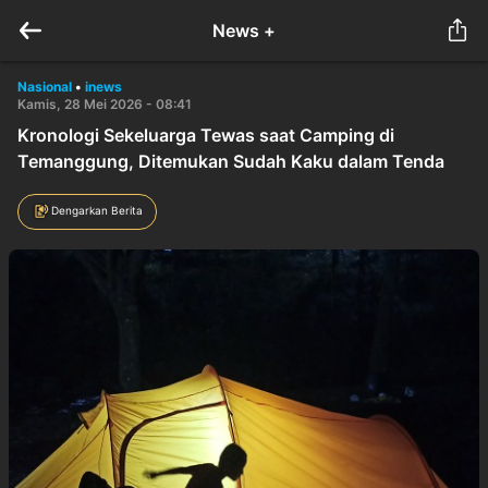
News +
Nasional
•
inews
Kamis, 28 Mei 2026 - 08:41
Kronologi Sekeluarga Tewas saat Camping di
Temanggung, Ditemukan Sudah Kaku dalam Tenda
Dengarkan Berita