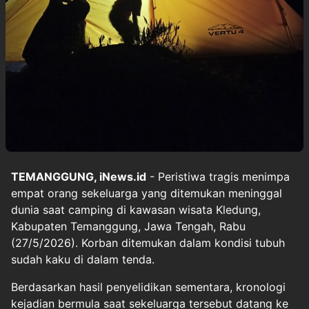
TEMANGGUNG, iNews.id
- Peristiwa tragis menimpa
empat orang sekeluarga yang ditemukan meninggal
dunia saat camping di kawasan wisata Kledung,
Kabupaten Temanggung, Jawa Tengah, Rabu
(27/5/2026). Korban ditemukan dalam kondisi tubuh
sudah kaku di dalam tenda.
Berdasarkan hasil penyelidikan sementara, kronologi
kejadian bermula saat sekeluarga tersebut datang ke