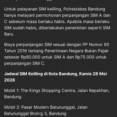
Untuk pelayanan SIM keliling, Polrestabes Bandung
hanya melayani permohonan perpanjangan SIM A dan
C sebelum masa berlaku habis. Apabila masa berlaku
SIM sudah habis, diberlakukan penerbitan seperti SIM
Baru.
Biaya perpanjangan SIM sesuai dengan PP Nomor 60
Tahun 2016 tentang Penerimaan Negara Bukan Pajak
sebesar Rp80.000 untuk SIM A dan Rp75.000 untuk
perpanjangan SIM C.
Jadwal SIM Keliling di Kota Bandung, Kamis 28 Mei
2026
Mobil 1: The Kings Shopping Centre, Jalan Kepatihan,
Bandung
Mobil 2: Pasar Modern Batununggal, Jalan
Batununggal Blokrg 3, Bandung