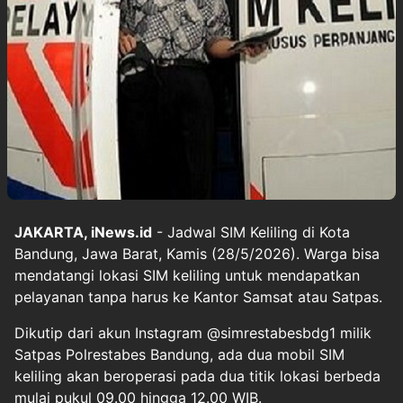
JAKARTA, iNews.id
- Jadwal SIM Keliling di Kota
Bandung, Jawa Barat, Kamis (28/5/2026). Warga bisa
mendatangi lokasi SIM keliling untuk mendapatkan
pelayanan tanpa harus ke Kantor Samsat atau Satpas.
Dikutip dari akun Instagram @simrestabesbdg1 milik
Satpas Polrestabes Bandung, ada dua mobil SIM
keliling akan beroperasi pada dua titik lokasi berbeda
mulai pukul 09.00 hingga 12.00 WIB.