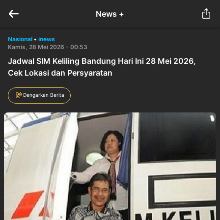
News +
Nasional
•
inews
Kamis, 28 Mei 2026 - 00:53
Jadwal SIM Keliling Bandung Hari Ini 28 Mei 2026,
Cek Lokasi dan Persyaratan
Dengarkan Berita