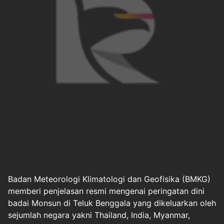
Badan Meteorologi Klimatologi dan Geofisika (BMKG)
memberi penjelasan resmi mengenai
peringatan dini
badai
Monsun di Teluk Benggala yang dikeluarkan oleh
sejumlah negara yakni Thailand, India, Myanmar,