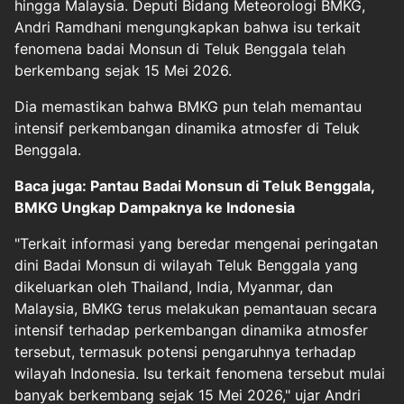
hingga Malaysia. Deputi Bidang Meteorologi BMKG,
Andri Ramdhani mengungkapkan bahwa isu terkait
fenomena
badai Monsun
di Teluk Benggala telah
berkembang sejak 15 Mei 2026.
Dia memastikan bahwa BMKG pun telah memantau
intensif perkembangan dinamika atmosfer di Teluk
Benggala.
Baca juga: Pantau Badai Monsun di Teluk Benggala,
BMKG Ungkap Dampaknya ke Indonesia
"Terkait informasi yang beredar mengenai peringatan
dini Badai Monsun di wilayah Teluk Benggala yang
dikeluarkan oleh Thailand, India, Myanmar, dan
Malaysia, BMKG terus melakukan pemantauan secara
intensif terhadap perkembangan dinamika atmosfer
tersebut, termasuk potensi pengaruhnya terhadap
wilayah Indonesia. Isu terkait fenomena tersebut mulai
banyak berkembang sejak 15 Mei 2026," ujar Andri