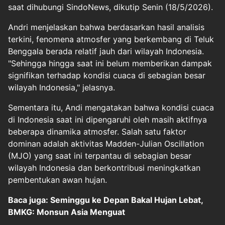
saat dihubungi SindoNews, dikutip Senin (18/5/2026).
Andri menjelaskan bahwa berdasarkan hasil analisis
terkini, fenomena atmosfer yang berkembang di Teluk
Benggala berada relatif jauh dari wilayah Indonesia.
"Sehingga hingga saat ini belum memberikan dampak
signifikan terhadap kondisi cuaca di sebagian besar
wilayah Indonesia," jelasnya.
Sementara itu, Andi mengatakan bahwa kondisi cuaca
di Indonesia saat ini dipengaruhi oleh masih aktifnya
beberapa dinamika atmosfer. Salah satu faktor
dominan adalah aktivitas Madden-Julian Oscillation
(MJO) yang saat ini terpantau di sebagian besar
wilayah Indonesia dan berkontribusi meningkatkan
pembentukan awan hujan.
Baca juga: Seminggu ke Depan Bakal Hujan Lebat,
BMKG: Monsun Asia Menguat