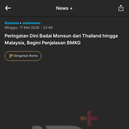
News +
Nasional
•
sindonews
Minggu, 17 Mei 2026 - 23:46
Peringatan Dini Badai Monsun dari Thailand hingga
Malaysia, Begini Penjelasan BMKG
Dengarkan Berita