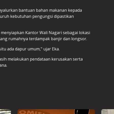
enyalurkan bantuan bahan makanan kepada
uruh kebutuhan pengungsi dipastikan
ah menyiapkan Kantor Wali Nagari sebagai lokasi
ang rumahnya terdampak banjir dan longsor.
itu ada dapur umum," ujar Eka.
asih melakukan pendataan kerusakan serta
ana.