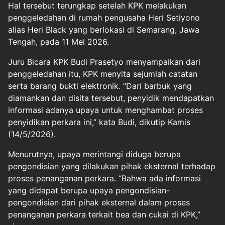
Hal tersebut terungkap setelah KPK melakukan
penggeledahan di rumah pengusaha Heri Setiyono
alias Heri Black yang berlokasi di Semarang, Jawa
Tengah, pada 11 Mei 2026.
Juru Bicara KPK Budi Prasetyo menyampaikan dari
penggeledahan itu, KPK menyita sejumlah catatan
serta barang bukti elektronik. “Dari barbuk yang
diamankan dan disita tersebut, penyidik mendapatkan
informasi adanya upaya untuk menghambat proses
penyidikan perkara ini,” kata Budi, dikutip Kamis
(14/5/2026).
Menurutnya, upaya merintangi diduga berupa
pengondisian yang dilakukan pihak eksternal terhadap
proses penanganan perkara. “Bahwa ada informasi
yang didapat berupa upaya pengondisian-
pengondisian dari pihak eksternal dalam proses
penanganan perkara terkait bea dan cukai di KPK,”