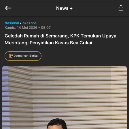
News +
Nasional
•
okezone
Kamis, 14 Mei 2026 - 05:07
Geledah Rumah di Semarang, KPK Temukan Upaya
Merintangi Penyidikan Kasus Bea Cukai
Dengarkan Berita