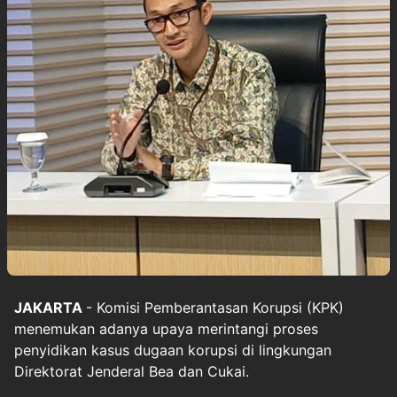
JAKARTA
- Komisi Pemberantasan Korupsi (KPK)
menemukan adanya upaya merintangi proses
penyidikan kasus dugaan korupsi di lingkungan
Direktorat Jenderal Bea dan Cukai.