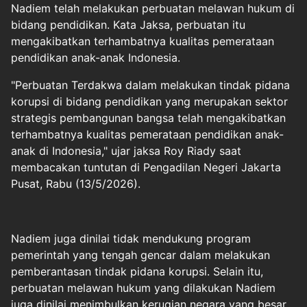
Nadiem telah melakukan perbuatan melawan hukum di
bidang pendidikan. Kata Jaksa, perbuatan itu
mengakibatkan terhambatnya kualitas pemerataan
pendidikan anak-anak Indonesia.
"Perbuatan Terdakwa dalam melakukan tindak pidana
korupsi di bidang pendidikan yang merupakan sektor
strategis pembangunan bangsa telah mengakibatkan
terhambatnya kualitas pemerataan pendidikan anak-
anak di Indonesia," ujar jaksa Roy Riady saat
membacakan tuntutan di Pengadilan Negeri Jakarta
Pusat, Rabu (13/5/2026).
Nadiem juga dinilai tidak mendukung program
pemerintah yang tengah gencar dalam melakukan
pemberantasan tindak pidana korupsi. Selain itu,
perbuatan melawan hukum yang dilakukan Nadiem
juga dinilai menimbulkan kerugian negara yang besar.