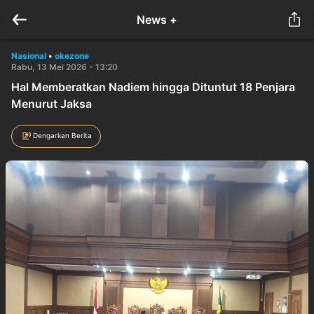
News +
Nasional
•
okezone
Rabu, 13 Mei 2026 - 13:20
Hal Memberatkan Nadiem hingga Dituntut 18 Penjara
Menurut Jaksa
Dengarkan Berita