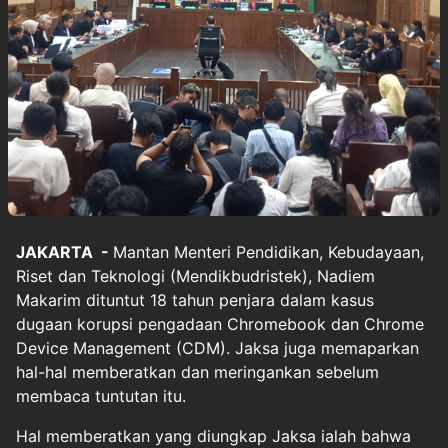
JAKARTA -
Mantan Menteri Pendidikan, Kebudayaan,
Riset dan Teknologi (Mendikbudristek),
Nadiem
Makarim
dituntut 18 tahun penjara dalam kasus
dugaan korupsi pengadaan Chromebook dan Chrome
Device Management (CDM). Jaksa juga memaparkan
hal-hal memberatkan dan meringankan sebelum
membaca tuntutan itu.
Hal memberatkan yang diungkap Jaksa ialah bahwa