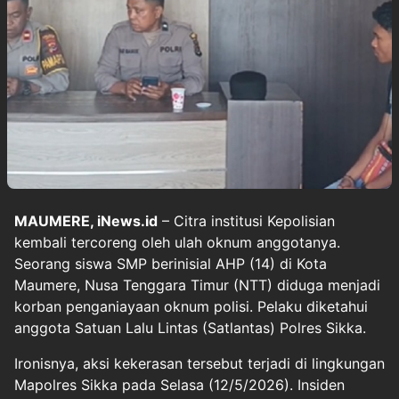
MAUMERE, iNews.id
– Citra institusi Kepolisian
kembali tercoreng oleh ulah oknum anggotanya.
Seorang siswa SMP berinisial AHP (14) di Kota
Maumere, Nusa Tenggara Timur (NTT) diduga menjadi
korban penganiayaan oknum polisi. Pelaku diketahui
anggota Satuan Lalu Lintas (Satlantas) Polres Sikka.
Ironisnya, aksi kekerasan tersebut terjadi di lingkungan
Mapolres Sikka pada Selasa (12/5/2026). Insiden