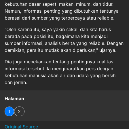
kebutuhan dasar seperti makan, minum, dan tidur.
Namun, informasi penting yang dibutuhkan tentunya
berasal dari sumber yang terpercaya atau reliable.
"Oleh karena itu, saya yakin sekali dan kita harus
berada pada posisi itu, bagaimana kita menjadi
sumber informasi, analisis berita yang reliable. Dengan
demikian, pers itu mutlak akan diperlukan," ujarnya.
Dia juga menekankan tentang pentingnya kualitas
informasi tersebut. Ia mengibaratkan pers dengan
kebutuhan manusia akan air dan udara yang bersih
dan jernih.
Halaman
1
2
Original Source