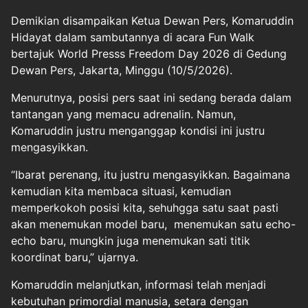
Demikian disampaikan Ketua
Dewan Pers
, Komaruddin
Hidayat dalam sambutannya di acara Fun Walk
bertajuk World Presss Freedom Day 2026 di Gedung
Dewan Pers, Jakarta, Minggu (10/5/2026).
Menurutnya, posisi pers saat ini sedang berada dalam
tantangan yang memacu adrenalin. Namun,
Komaruddin justru menganggap kondisi ini justru
mengasyikkan.
“Ibarat perenang, itu justru mengasyikkan. Bagaimana
kemudian kita membaca situasi, kemudian
memperkokoh posisi kita, sehuhgga satu saat pasti
akan menemukan model baru, menemukan satu echo-
echo baru, mungkin juga menemukan sati titik
koordinat baru,” ujarnya.
Komaruddin melanjutkan, informasi telah menjadi
kebutuhan primordial manusia, setara dengan