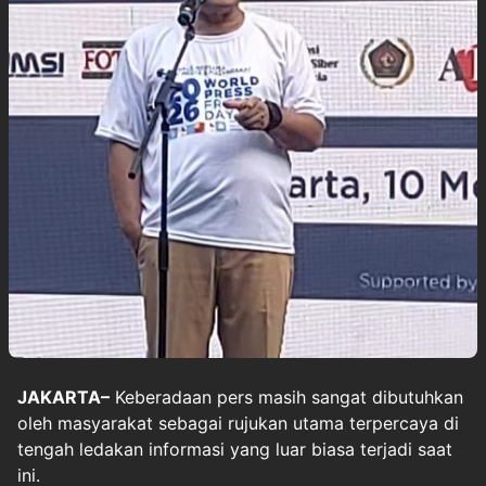
JAKARTA–
Keberadaan
pers
masih sangat dibutuhkan
oleh masyarakat sebagai rujukan utama terpercaya di
tengah ledakan informasi yang luar biasa terjadi saat
ini.