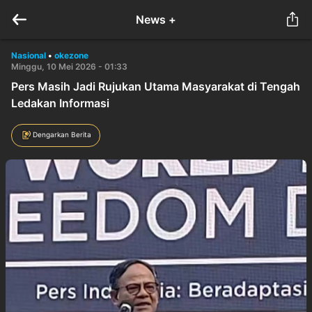
News +
Nasional
•
okezone
Minggu, 10 Mei 2026 - 01:33
Pers Masih Jadi Rujukan Utama Masyarakat di Tengah
Ledakan Informasi
Dengarkan Berita