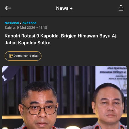
News +
Nasional
•
okezone
Sabtu, 9 Mei 2026 - 11:18
Kapolri Rotasi 9 Kapolda, Brigjen Himawan Bayu Aji
Jabat Kapolda Sultra
Dengarkan Berita