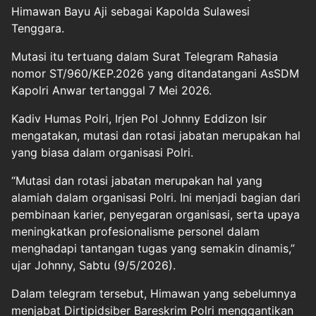
Himawan Bayu Aji sebagai Kapolda Sulawesi
Tenggara.
Mutasi itu tertuang dalam Surat Telegram Rahasia
nomor ST/960/KEP.2026 yang ditandatangani AsSDM
Kapolri Anwar tertanggal 7 Mei 2026.
Kadiv Humas Polri, Irjen Pol Johnny Eddizon Isir
mengatakan, mutasi dan rotasi jabatan merupakan hal
yang biasa dalam organisasi Polri.
“Mutasi dan rotasi jabatan merupakan hal yang
alamiah dalam organisasi Polri. Ini menjadi bagian dari
pembinaan karier, penyegaran organisasi, serta upaya
meningkatkan profesionalisme personel dalam
menghadapi tantangan tugas yang semakin dinamis,”
ujar Johnny, Sabtu (9/5/2026).
Dalam telegram tersebut, Himawan yang sebelumnya
menjabat Dirtipidsiber Bareskrim Polri menggantikan