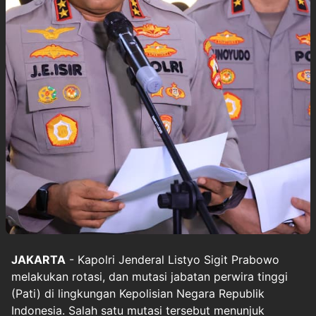
JAKARTA
- Kapolri Jenderal Listyo Sigit Prabowo
melakukan rotasi, dan mutasi jabatan perwira tinggi
(Pati) di lingkungan Kepolisian Negara Republik
Indonesia. Salah satu mutasi tersebut menunjuk