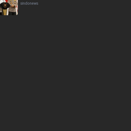
sindonews