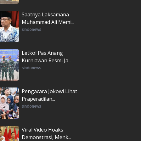
Saatnya Laksamana
Muhammad Ali Memi...
sindonews
Letkol Pas Anang
Kurniawan Resmi Ja...
sindonews
Pengacara Jokowi Lihat
Praperadilan...
sindonews
Viral Video Hoaks
Demonstrasi, Menk...