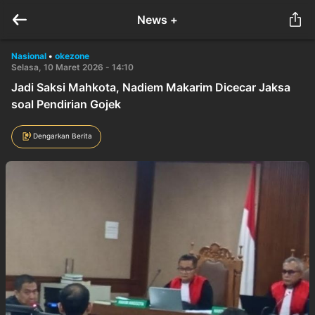
News +
Nasional
•
okezone
Selasa, 10 Maret 2026 - 14:10
Jadi Saksi Mahkota, Nadiem Makarim Dicecar Jaksa
soal Pendirian Gojek
Dengarkan Berita