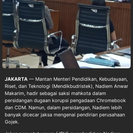
JAKARTA
— Mantan Menteri Pendidikan, Kebudayaan,
Riset, dan Teknologi (Mendikbudristek), Nadiem Anwar
Makarim, hadir sebagai saksi mahkota dalam
persidangan dugaan korupsi pengadaan Chromebook
dan CDM. Namun, dalam persidangan, Nadiem lebih
banyak dicecar jaksa mengenai pendirian perusahaan
Gojek.