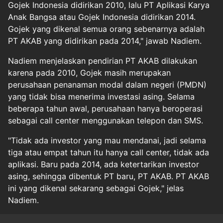
Gojek Indonesia didirikan 2010, lalu PT Aplikasi Karya
Anak Bangsa atau Gojek Indonesia didirikan 2014.
Gojek yang dikenal semua orang sebenarnya adalah
PT AKAB yang didirikan pada 2014," jawab Nadiem.
Nadiem menjelaskan pendirian PT AKAB dilakukan
karena pada 2010, Gojek masih merupakan
perusahaan penanaman modal dalam negeri (PMDN)
yang tidak bisa menerima investasi asing. Selama
beberapa tahun awal, perusahaan hanya beroperasi
sebagai call center menggunakan telepon dan SMS.
"Tidak ada investor yang mau mendanai, jadi selama
tiga atau empat tahun itu hanya call center, tidak ada
aplikasi. Baru pada 2014, ada ketertarikan investor
asing, sehingga dibentuk PT baru, PT AKAB. PT AKAB
ini yang dikenal sekarang sebagai Gojek," jelas
Nadiem.