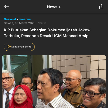
News +
Nasional
•
okezone
Selasa, 10 Maret 2026 - 13:30
KIP Putuskan Sebagian Dokumen Ijazah Jokowi
Terbuka, Pemohon Desak UGM Mencari Arsip
Dengarkan Berita