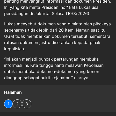
penting menyangkut informasi dan dokumen Presiden.
Ini yang kita minta Presiden lho," kata Lukas usai
persidangan di Jakarta, Selasa (10/3/2026).
Lukas menyebut dokumen yang diminta oleh pihaknya
sebenarnya tidak lebih dari 20 item. Namun saat itu
UGM tidak memberikan dokumen tersebut, sementara
ratusan dokumen justru diserahkan kepada pihak
kepolisian.
“Ini akan menjadi puncak pertarungan membuka
informasi ini. Kita tunggu nanti melawan Kepolisian
untuk membuka dokumen-dokumen yang konon
dianggap sebagai bukti kejahatan,” ujarnya.
Halaman
1
2
3