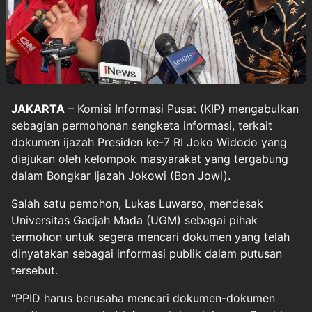
JAKARTA
– Komisi Informasi Pusat (KIP) mengabulkan
sebagian permohonan sengketa informasi, terkait
dokumen ijazah Presiden ke-7 RI Joko Widodo yang
diajukan oleh kelompok masyarakat yang tergabung
dalam Bongkar Ijazah Jokowi (Bon Jowi).
Salah satu pemohon, Lukas Luwarso, mendesak
Universitas Gadjah Mada (UGM) sebagai pihak
termohon untuk segera mencari dokumen yang telah
dinyatakan sebagai informasi publik dalam putusan
tersebut.
"PPID harus berusaha mencari dokumen-dokumen