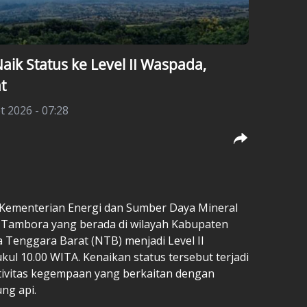
k Status ke Level II Waspada,
t
t 2026 - 07:28
 Kementerian Energi dan Sumber Daya Mineral
Tambora yang berada di wilayah Kabupaten
Tenggara Barat (NTB) menjadi Level II
kul 10.00 WITA. Kenaikan status tersebut terjadi
ktivitas kegempaan yang berkaitan dengan
ng api.