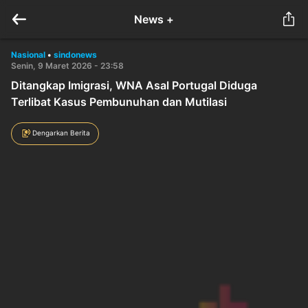
News +
Nasional
•
sindonews
Senin, 9 Maret 2026 - 23:58
Ditangkap Imigrasi, WNA Asal Portugal Diduga
Terlibat Kasus Pembunuhan dan Mutilasi
Dengarkan Berita