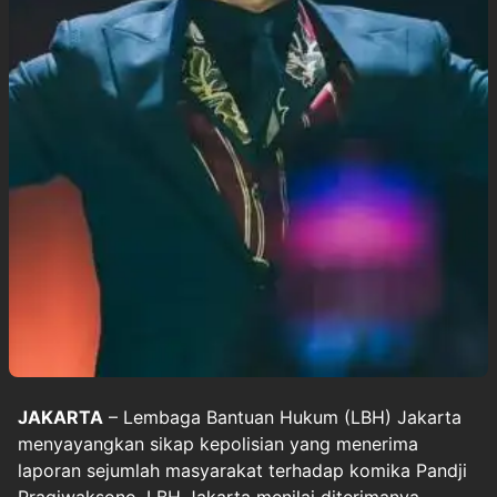
JAKARTA
– Lembaga Bantuan Hukum (LBH) Jakarta
menyayangkan sikap kepolisian yang menerima
laporan sejumlah masyarakat terhadap komika Pandji