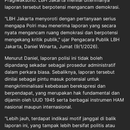
Pragiwaksono. LBH Jakarta menilai diterimanya
laporan tersebut berpotensi mengancam demokrasi.
"LBH Jakarta menyoroti dengan pertanyaan serius
mengapa Polri mau menerima laporan yang secara
nyata mengancam ruang demokrasi dan berpotensi
mengekang kritik publik," ujar Pengacara Publik LBH
Jakarta, Daniel Winarta, Jumat (9/1/2026).
Menurut Daniel, laporan polisi ini tidak boleh
dipandang sekadar sebagai prosedur administratif
dalam perkara biasa. Sebaliknya, laporan tersebut
dinilai sebagai pintu masuk potensial untuk
mengkriminalisasi kebebasan berekspresi dan
berpendapat, yang merupakan hak fundamental dan
dijamin oleh UUD 1945 serta berbagai instrumen HAM
nasional maupun internasional.
"Lebih jauh, terdapat indikasi motif janggal di balik
laporan ini, yang tampak lebih bersifat politis atau