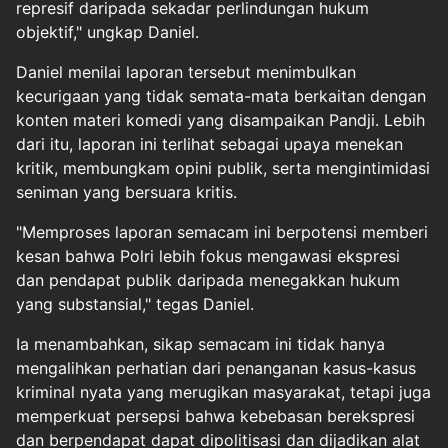
represif daripada sekadar perlindungan hukum
objektif," ungkap Daniel.
Daniel menilai laporan tersebut menimbulkan
kecurigaan yang tidak semata-mata berkaitan dengan
konten materi komedi yang disampaikan Pandji. Lebih
dari itu, laporan ini terlihat sebagai upaya menekan
kritik, membungkam opini publik, serta mengintimidasi
seniman yang bersuara kritis.
"Memproses laporan semacam ini berpotensi memberi
kesan bahwa Polri lebih fokus mengawasi ekspresi
dan pendapat publik daripada menegakkan hukum
yang substansial," tegas Daniel.
Ia menambahkan, sikap semacam ini tidak hanya
mengalihkan perhatian dari penanganan kasus-kasus
kriminal nyata yang merugikan masyarakat, tetapi juga
memperkuat persepsi bahwa kebebasan berekspresi
dan berpendapat dapat dipolitisasi dan dijadikan alat