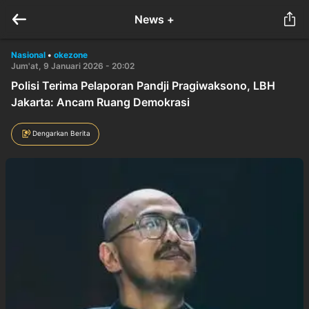
News +
Nasional
•
okezone
Jum'at, 9 Januari 2026 - 20:02
Polisi Terima Pelaporan Pandji Pragiwaksono, LBH
Jakarta: Ancam Ruang Demokrasi
Dengarkan Berita