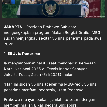
JAKARTA
- Presiden Prabowo Subianto
mengungkapkan program Makan Bergizi Gratis (MBG)
sudah menjangkau sekitar 55 juta penerima pada awal
2026.
1. 55 Juta Penerima
Ia menyampaikan hal itu saat menghadiri Perayaan
Natal Nasional 2025 di Tennis Indoor Senayan,
Jakarta Pusat, Senin (5/1/2026) malam.
"Hari ini sudah 55 juta (penerima MBG-red). 55 juta
penerima manfaat Indonesia," kata Prabowo.
Prabowo menyampaikan, jumlah itu setara dengan
memberi makan 8 kali negara Singapura.