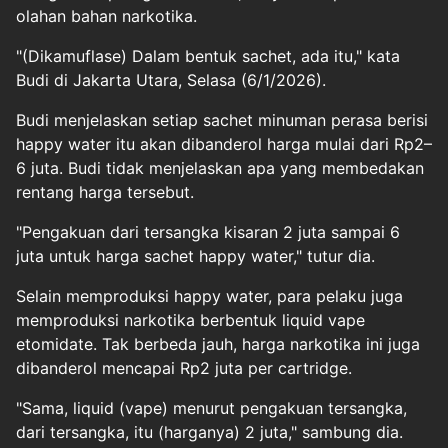
olahan bahan narkotika.
"(Dikamuflase) Dalam bentuk sachet, ada itu," kata
Budi di Jakarta Utara, Selasa (6/1/2026).
Budi menjelaskan setiap sachet minuman perasa berisi
happy water itu akan dibanderol harga mulai dari Rp2–
6 juta. Budi tidak menjelaskan apa yang membedakan
rentang harga tersebut.
"Pengakuan dari tersangka kisaran 2 juta sampai 6
juta untuk harga sachet happy water," tutur dia.
Selain memproduksi happy water, para pelaku juga
memproduksi narkotika berbentuk liquid vape
etomidate. Tak berbeda jauh, harga narkotika ini juga
dibanderol mencapai Rp2 juta per cartridge.
"Sama, liquid (vape) menurut pengakuan tersangka,
dari tersangka, itu (harganya) 2 juta," sambung dia.