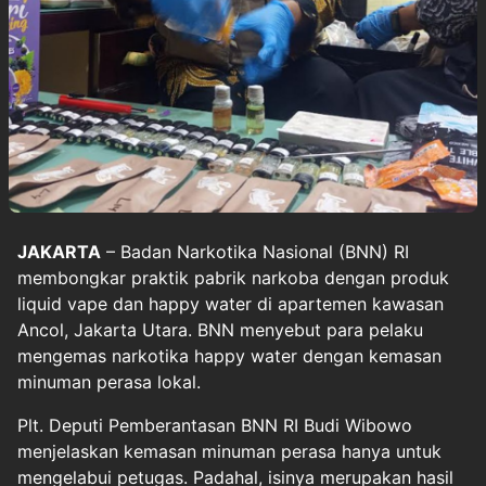
JAKARTA
– Badan Narkotika Nasional (BNN) RI
membongkar praktik pabrik narkoba dengan produk
liquid vape dan happy water di apartemen kawasan
Ancol, Jakarta Utara. BNN menyebut para pelaku
mengemas narkotika happy water dengan kemasan
minuman perasa lokal.
Plt. Deputi Pemberantasan BNN RI Budi Wibowo
menjelaskan kemasan minuman perasa hanya untuk
mengelabui petugas. Padahal, isinya merupakan hasil