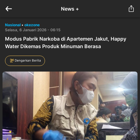
News +
Nasional
•
okezone
Selasa, 6 Januari 2026 - 06:15
Modus Pabrik Narkoba di Apartemen Jakut, Happy
Water Dikemas Produk Minuman Berasa
Dengarkan Berita