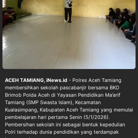
ACEH TAMIANG, iNews.id
- Polres Aceh Tamiang
membersihkan sekolah pascabanjir bersama BKO
Brimob Polda Aceh di Yayasan Pendidikan Ma’arif
Tamiang (SMP Swasta Islam), Kecamatan
Kualasimpang, Kabupaten Aceh Tamiang yang memulai
pembelajaran hari pertama Senin (5/1/2026).
Pembersihan sekolah ini sebagai bentuk kepedulian
Polri terhadap dunia pendidikan yang terdampak