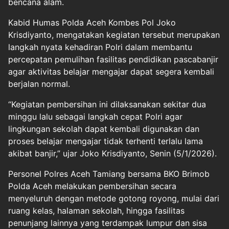
bencana alam.
Kabid Humas Polda Aceh Kombes Pol Joko
Krisdiyanto, mengatakan kegiatan tersebut merupakan
langkah nyata kehadiran Polri dalam membantu
percepatan pemulihan fasilitas pendidikan pascabanjir
agar aktivitas belajar mengajar dapat segera kembali
berjalan normal.
“Kegiatan pembersihan ini dilaksanakan sekitar dua
minggu lalu sebagai langkah cepat Polri agar
lingkungan sekolah dapat kembali digunakan dan
proses belajar mengajar tidak terhenti terlalu lama
akibat banjir,” ujar Joko Krisdiyanto, Senin (5/1/2026).
Personel Polres Aceh Tamiang bersama BKO Brimob
Polda Aceh melakukan pembersihan secara
menyeluruh dengan metode gotong royong, mulai dari
ruang kelas, halaman sekolah, hingga fasilitas
penunjang lainnya yang terdampak lumpur dan sisa