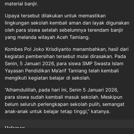
material banjir.
Upaya tersebut dilakukan untuk memastikan
lingkungan sekolah kembali aman dan layak digunakan
oleh para siswa setelah sebelumnya terendam banjir
yang melanda wilayah Aceh Tamiang.
Kombes Pol Joko Krisdiyanto menambahkan, hasil dari
kegiatan pembersihan tersebut mulai dirasakan. Pada
Senin, 5 Januari 2026, para siswa SMP Swasta Islam
Yayasan Pendidikan Ma’arif Tamiang telah kembali
mengikuti kegiatan belajar di sekolah.
“Alhamdulillah, pada hari ini, Senin 5 Januari 2026,
para siswa sudah kembali masuk sekolah. Meskipun
belum seluruh perlengkapan sekolah pulih, semangat
anak-anak untuk belajar tetap tinggi,” katanya.
Halaman