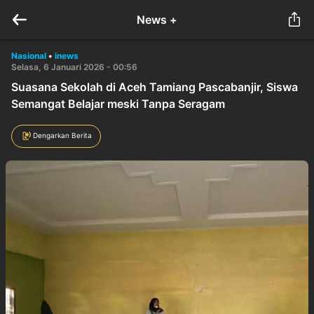
News +
Nasional
•
inews
Selasa, 6 Januari 2026 - 00:56
Suasana Sekolah di Aceh Tamiang Pascabanjir, Siswa
Semangat Belajar meski Tanpa Seragam
Dengarkan Berita