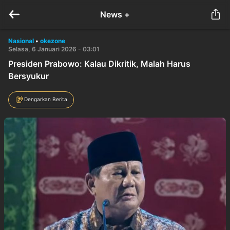
News +
Nasional
•
okezone
Selasa, 6 Januari 2026 - 03:01
Presiden Prabowo: Kalau Dikritik, Malah Harus
Bersyukur
Dengarkan Berita