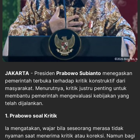
JAKARTA
- Presiden
Prabowo Subianto
menegaskan
pemerintah terbuka terhadap kritik konstruktif dari
masyarakat. Menurutnya, kritik justru penting untuk
membantu pemerintah mengevaluasi kebijakan yang
telah dijalankan.
1. Prabowo soal Kritik
Ia mengatakan, wajar bila seseorang merasa tidak
nyaman saat menerima kritik atau koreksi. Namun bagi