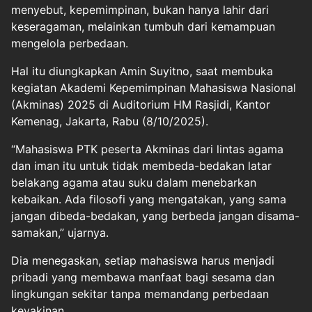
menyebut, kepemimpinan, bukan hanya lahir dari
keseragaman, melainkan tumbuh dari kemampuan
mengelola perbedaan.
Hal itu diungkapkan Amin Suyitno, saat membuka
kegiatan Akademi Kepemimpinan Mahasiswa Nasional
(Akminas) 2025 di Auditorium HM Rasjidi, Kantor
Kemenag, Jakarta, Rabu (8/10/2025).
“Mahasiswa PTK peserta Akminas dari lintas agama
dan iman itu untuk tidak membeda-bedakan latar
belakang agama atau suku dalam menebarkan
kebaikan. Ada filosofi yang mengatakan, yang sama
jangan dibeda-bedakan, yang berbeda jangan disama-
samakan,” ujarnya.
Dia menegaskan, setiap mahasiswa harus menjadi
pribadi yang membawa manfaat bagi sesama dan
lingkungan sekitar tanpa memandang perbedaan
keyakinan.