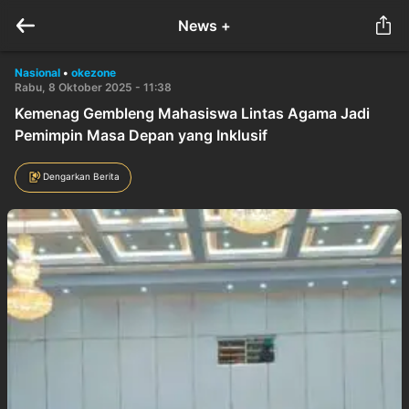
News +
Nasional
•
okezone
Rabu, 8 Oktober 2025 - 11:38
Kemenag Gembleng Mahasiswa Lintas Agama Jadi
Pemimpin Masa Depan yang Inklusif
Dengarkan Berita