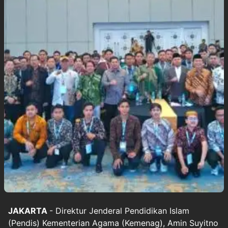
JAKARTA
- Direktur Jenderal Pendidikan Islam
(Pendis)
Kementerian Agama
(Kemenag), Amin Suyitno