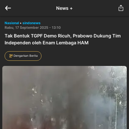
News +
Nasional
•
sindonews
Rabu, 17 September 2025 - 13:10
Tak Bentuk TGPF Demo Ricuh, Prabowo Dukung Tim
Independen oleh Enam Lembaga HAM
Dengarkan Berita