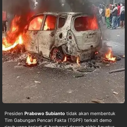
Presiden
Prabowo Subianto
tidak akan membentuk
Tim Gabungan Pencari Fakta (TGPF) terkait demo