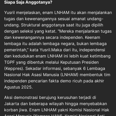
Siapa Saja Anggotanya?
Yusril menjelaskan, enam LNHAM itu akan menjalankan
tugas dan kewenangannya sesuai amanat undang-
undang. Struktural anggotanya saat itu juga dipilih
dengan seleksi yang ketat. "Mereka menjalankan tugas
dan kewenangannya secara independen. Keenam
lembaga itu adalah lembaga negara, bukan lembaga
pemerintah,” kata Yusril.Maka dari itu, independensi
dan kedudukan enam LNHAM ini lebih kuat ketimbang
TGPF yang dibentuk melalui Keputusan Presiden
(Keppres). Sekadar informasi, sebanyak 6 Lembaga
Nasional Hak Asasi Manusia (LNHAM) membentuk tim
independen pencarian fakta demo ricuh pada akhir
Agustus 2025.
Aksi demonstrasi berujung kerusuhan terjadi di
Jakarta dan beberapa wilayah hingga menyebabkan
korban jiwa. Enam LNHAM yakni Komisi Nasional Hak