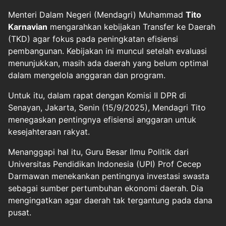
Menteri Dalam Negeri (Mendagri) Muhammad
Tito
Karnavian
mengarahkan kebijakan Transfer ke Daerah
(TKD) agar fokus pada peningkatan efisiensi
pembangunan. Kebijakan ini muncul setelah evaluasi
menunjukkan, masih ada daerah yang belum optimal
dalam mengelola anggaran dan program.
Untuk itu, dalam rapat dengan Komisi II DPR di
Senayan, Jakarta, Senin (15/9/2025), Mendagri Tito
menegaskan pentingnya efisiensi anggaran untuk
kesejahteraan rakyat.
Menanggapi hal itu, Guru Besar Ilmu Politik dari
Universitas Pendidikan Indonesia (UPI) Prof Cecep
Darmawan menekankan pentingnya investasi swasta
sebagai sumber pertumbuhan ekonomi daerah. Dia
mengingatkan agar daerah tak tergantung pada dana
pusat.