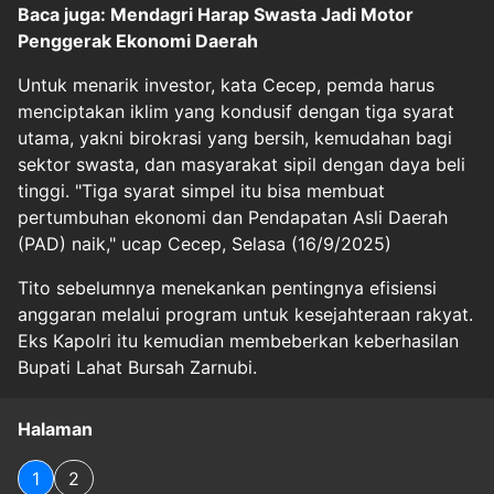
Baca juga: Mendagri Harap Swasta Jadi Motor
Penggerak Ekonomi Daerah
Untuk menarik investor, kata Cecep, pemda harus
menciptakan iklim yang kondusif dengan tiga syarat
utama, yakni birokrasi yang bersih, kemudahan bagi
sektor swasta, dan masyarakat sipil dengan daya beli
tinggi. "Tiga syarat simpel itu bisa membuat
pertumbuhan ekonomi dan Pendapatan Asli Daerah
(PAD) naik," ucap Cecep, Selasa (16/9/2025)
Tito sebelumnya menekankan pentingnya efisiensi
anggaran melalui program untuk kesejahteraan rakyat.
Eks Kapolri itu kemudian membeberkan keberhasilan
Bupati Lahat Bursah Zarnubi.
Halaman
1
2