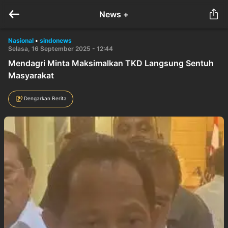
News +
Nasional
•
sindonews
Selasa, 16 September 2025 - 12:44
Mendagri Minta Maksimalkan TKD Langsung Sentuh
Masyarakat
Dengarkan Berita