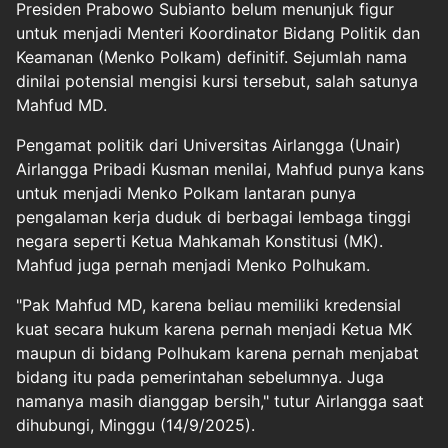
Presiden Prabowo Subianto belum menunjuk figur
untuk menjadi Menteri Koordinator Bidang Politik dan
Keamanan (
Menko Polkam
) definitif. Sejumlah nama
dinilai potensial mengisi kursi tersebut, salah satunya
Mahfud MD
.
Pengamat politik dari Universitas Airlangga (Unair)
Airlangga Pribadi Kusman menilai, Mahfud punya kans
untuk menjadi Menko Polkam lantaran punya
pengalaman kerja duduk di berbagai lembaga tinggi
negara seperti Ketua Mahkamah Konstitusi (MK).
Mahfud juga pernah menjadi Menko Polhukam.
"Pak Mahfud MD, karena beliau memiliki kredensial
kuat secara hukum karena pernah menjadi Ketua MK
maupun di bidang Polhukam karena pernah menjabat
bidang itu pada pemerintahan sebelumnya. Juga
namanya masih dianggap bersih," tutur Airlangga saat
dihubungi, Minggu (14/9/2025).