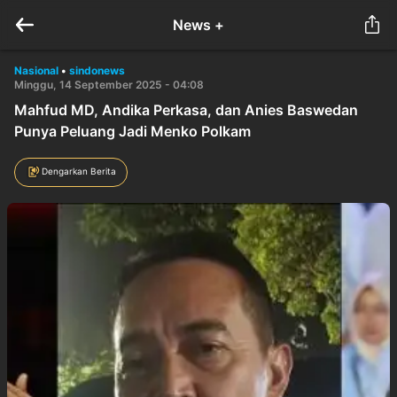
News +
Nasional
•
sindonews
Minggu, 14 September 2025 - 04:08
Mahfud MD, Andika Perkasa, dan Anies Baswedan
Punya Peluang Jadi Menko Polkam
Dengarkan Berita