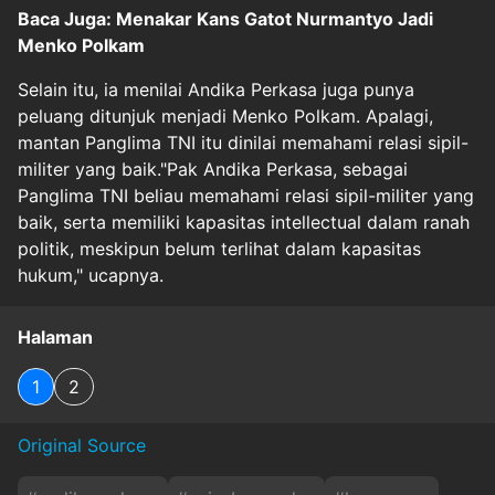
Baca Juga: Menakar Kans Gatot Nurmantyo Jadi
Menko Polkam
Selain itu, ia menilai Andika Perkasa juga punya
peluang ditunjuk menjadi Menko Polkam. Apalagi,
mantan Panglima TNI itu dinilai memahami relasi sipil-
militer yang baik."Pak Andika Perkasa, sebagai
Panglima TNI beliau memahami relasi sipil-militer yang
baik, serta memiliki kapasitas intellectual dalam ranah
politik, meskipun belum terlihat dalam kapasitas
hukum," ucapnya.
Halaman
1
2
Original Source