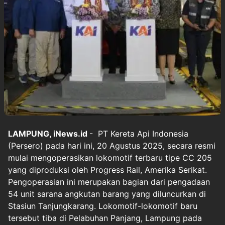
LAMPUNG, iNews.id
- PT Kereta Api Indonesia
(Persero) pada hari ini, 20 Agustus 2025, secara resmi
mulai mengoperasikan lokomotif terbaru tipe CC 205
yang diproduksi oleh Progress Rail, Amerika Serikat.
Pengoperasian ini merupakan bagian dari pengadaan
54 unit sarana angkutan barang yang diluncurkan di
Stasiun Tanjungkarang. Lokomotif-lokomotif baru
tersebut tiba di Pelabuhan Panjang, Lampung pada