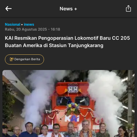
News +
Nasional
•
inews
Rabu, 20 Agustus 2025 - 16:18
KAI Resmikan Pengoperasian Lokomotif Baru CC 205
Buatan Amerika di Stasiun Tanjungkarang
Dengarkan Berita