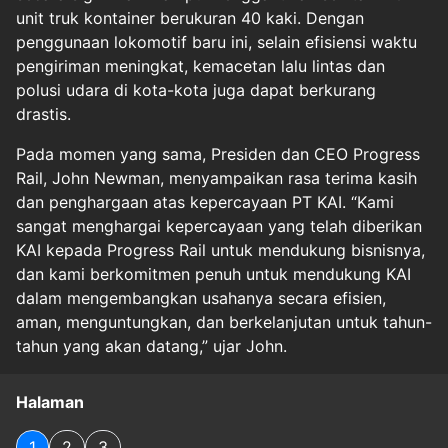
unit truk kontainer berukuran 40 kaki. Dengan
penggunaan lokomotif baru ini, selain efisiensi waktu
pengiriman meningkat, kemacetan lalu lintas dan
polusi udara di kota-kota juga dapat berkurang
drastis.
Pada momen yang sama, Presiden dan CEO Progress
Rail, John Newman, menyampaikan rasa terima kasih
dan penghargaan atas kepercayaan PT KAI. “Kami
sangat menghargai kepercayaan yang telah diberikan
KAI kepada Progress Rail untuk mendukung bisnisnya,
dan kami berkomitmen penuh untuk mendukung KAI
dalam mengembangkan usahanya secara efisien,
aman, menguntungkan, dan berkelanjutan untuk tahun-
tahun yang akan datang,” ujar John.
Halaman
1
2
3