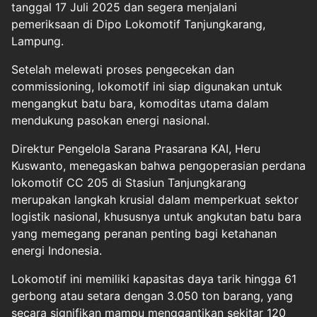
tanggal 17 Juli 2025 dan segera menjalani
pemeriksaan di Dipo Lokomotif Tanjungkarang,
Lampung.
Setelah melewati proses pengecekan dan
commissioning, lokomotif ini siap digunakan untuk
mengangkut batu bara, komoditas utama dalam
mendukung pasokan energi nasional.
Direktur Pengelola Sarana Prasarana KAI, Heru
Kuswanto, menegaskan bahwa pengoperasian perdana
lokomotif CC 205 di Stasiun Tanjungkarang
merupakan langkah krusial dalam memperkuat sektor
logistik nasional, khususnya untuk angkutan batu bara
yang memegang peranan penting bagi ketahanan
energi Indonesia.
Lokomotif ini memiliki kapasitas daya tarik hingga 61
gerbong atau setara dengan 3.050 ton barang, yang
secara signifikan mampu menggantikan sekitar 120