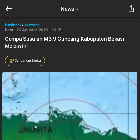
News +
Nasional
•
okezone
Rabu, 20 Agustus 2025 - 16:15
Gempa Susulan M3,9 Guncang Kabupaten Bekasi
Malam Ini
Dengarkan Berita