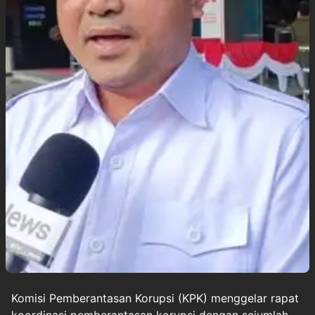
Komisi Pemberantasan Korupsi (KPK) menggelar rapat