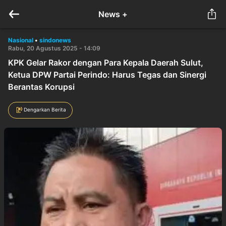
News +
Nasional
•
sindonews
Rabu, 20 Agustus 2025 - 14:09
KPK Gelar Rakor dengan Para Kepala Daerah Sulut,
Ketua DPW Partai Perindo: Harus Tegas dan Sinergi
Berantas Korupsi
Dengarkan Berita