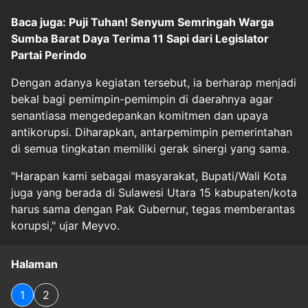
Baca juga: Puji Tuhan! Senyum Semringah Warga
Sumba Barat Daya Terima 11 Sapi dari Legislator
Partai Perindo
Dengan adanya kegiatan tersebut, ia berharap menjadi
bekal bagi pemimpin-pemimpin di daerahnya agar
senantiasa mengedepankan komitmen dan upaya
antikorupsi. Diharapkan, antarpemimpin pemerintahan
di semua tingkatan memiliki gerak sinergi yang sama.
"Harapan kami sebagai masyarakat, Bupati/Wali Kota
juga yang berada di Sulawesi Utara 15 kabupaten/kota
harus sama dengan Pak Gubernur, tegas memberantas
korupsi," ujar Meyvo.
Halaman
1
2