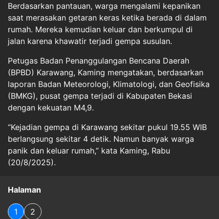
Berdasarkan pantauan, warga mengalami kepanikan
saat merasakan getaran keras ketika berada di dalam
rumah. Mereka kemudian keluar dan berkumpul di
jalan karena khawatir terjadi gempa susulan.
Petugas Badan Penanggulangan Bencana Daerah
(BPBD) Karawang, Kaming mengatakan, berdasarkan
laporan Badan Meteorologi, Klimatologi, dan Geofisika
(BMKG), pusat gempa terjadi di Kabupaten Bekasi
dengan kekuatan M4,9.
“Kejadian gempa di Karawang sekitar pukul 19.55 WIB
berlangsung sekitar 4 detik. Namun banyak warga
panik dan keluar rumah,” kata Kaming, Rabu
(20/8/2025).
Halaman
1
2