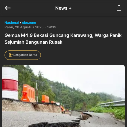
News +
Nasional
•
okezone
Rabu, 20 Agustus 2025 - 14:39
Gempa M4,9 Bekasi Guncang Karawang, Warga Panik
Sejumlah Bangunan Rusak
Dengarkan Berita