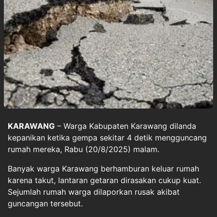
KARAWANG
– Warga Kabupaten Karawang dilanda
kepanikan ketika gempa sekitar 4 detik mengguncang
rumah mereka, Rabu (20/8/2025) malam.
Banyak warga Karawang berhamburan keluar rumah
karena takut, lantaran getaran dirasakan cukup kuat.
Sejumlah rumah warga dilaporkan rusak akibat
guncangan tersebut.