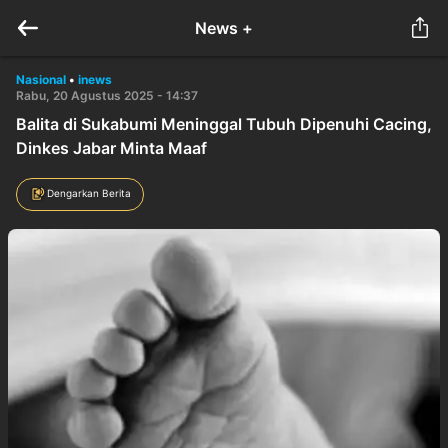
News +
Nasional
•
inews
Rabu, 20 Agustus 2025 - 14:37
Balita di Sukabumi Meninggal Tubuh Dipenuhi Cacing,
Dinkes Jabar Minta Maaf
Dengarkan Berita