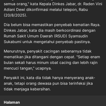
semua orang," kata Kepala Dinkes Jabar, dr. Raden Vini
Adiani Dewi dikonfirmasi melalui telepon, Rabu
(20/8/2025).
Dia belum bisa memastikan penyebab kematian Raya.
Dinkes Jabar, kata dia masih berkoordinasi dengan
Rumah Sakit Umum Daerah (RSUD) Syamsudin
Sukabumi untuk mengetahui penyebab pastinya.
Menurutnya, penyakit cacingan sebenarnya tidak
mematikan jika ditangani dengan cepat. "Setiap enam
bulan sekali harus minum obat cacing dan lebih rajin
mencuci tangan," ucapnya.
Penyakit ini, kata dia tidak hanya menyerang anak-
anak, tetapi orang dewasa pun bisa terinfeksi jika
tidak menjaga kebersihan.
Halaman