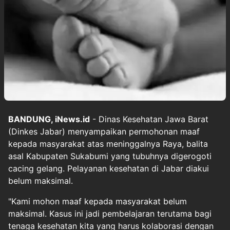
BANDUNG, iNews.id
- Dinas Kesehatan Jawa Barat
(Dinkes Jabar) menyampaikan permohonan maaf
kepada masyarakat atas meninggalnya Raya, balita
asal Kabupaten Sukabumi yang tubuhnya digerogoti
cacing gelang. Pelayanan kesehatan di Jabar diakui
belum maksimal.
"Kami mohon maaf kepada masyarakat belum
maksimal. Kasus ini jadi pembelajaran terutama bagi
tenaga kesehatan kita yang harus kolaborasi dengan