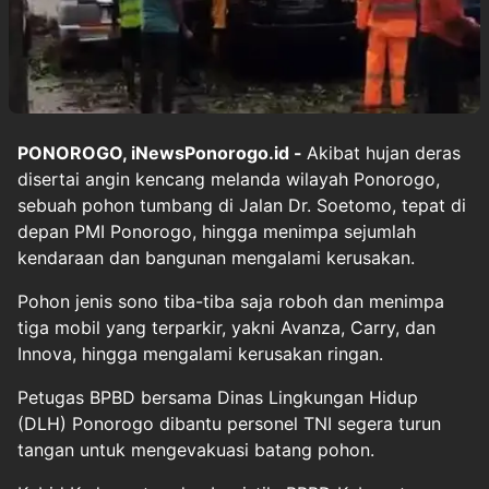
PONOROGO, iNewsPonorogo.id -
Akibat hujan deras
disertai angin kencang melanda wilayah Ponorogo,
sebuah pohon tumbang di Jalan Dr. Soetomo, tepat di
depan PMI Ponorogo, hingga menimpa sejumlah
kendaraan dan bangunan mengalami kerusakan.
Pohon jenis sono tiba-tiba saja roboh dan menimpa
tiga mobil yang terparkir, yakni Avanza, Carry, dan
Innova, hingga mengalami kerusakan ringan.
Petugas BPBD bersama Dinas Lingkungan Hidup
(DLH) Ponorogo dibantu personel TNI segera turun
tangan untuk mengevakuasi batang pohon.