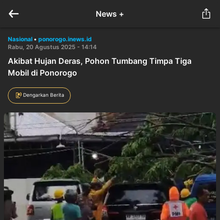
News +
Nasional
•
ponorogo.inews.id
Rabu, 20 Agustus 2025 - 14:14
Akibat Hujan Deras, Pohon Tumbang Timpa Tiga
Mobil di Ponorogo
Dengarkan Berita