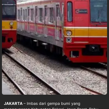
JAKARTA
– Imbas dari gempa bumi yang