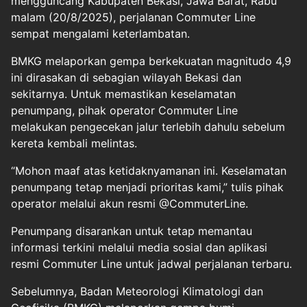
mengguncang Kabupaten Bekasi, Jawa Barat, Rabu
malam (20/8/2025), perjalanan Commuter Line
sempat mengalami keterlambatan.
BMKG melaporkan gempa berkekuatan magnitudo 4,9
ini dirasakan di sebagian wilayah Bekasi dan
sekitarnya. Untuk memastikan keselamatan
penumpang, pihak operator Commuter Line
melakukan pengecekan jalur terlebih dahulu sebelum
kereta kembali melintas.
“Mohon maaf atas ketidaknyamanan ini. Keselamatan
penumpang tetap menjadi prioritas kami,” tulis pihak
operator melalui akun resmi @CommuterLine.
Penumpang disarankan untuk tetap memantau
informasi terkini melalui media sosial dan aplikasi
resmi Commuter Line untuk jadwal perjalanan terbaru.
Sebelumnya, Badan Meteorologi Klimatologi dan