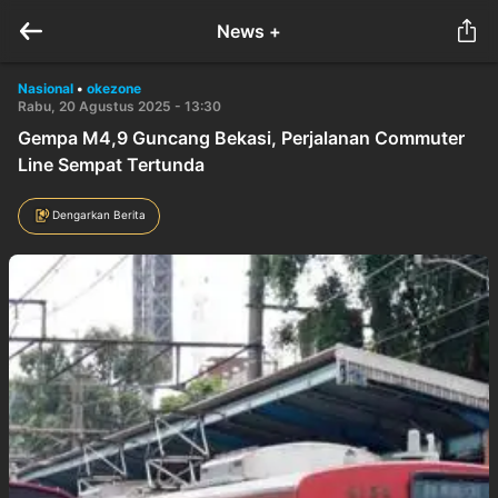
News +
Nasional
•
okezone
Rabu, 20 Agustus 2025 - 13:30
Gempa M4,9 Guncang Bekasi, Perjalanan Commuter
Line Sempat Tertunda
Dengarkan Berita