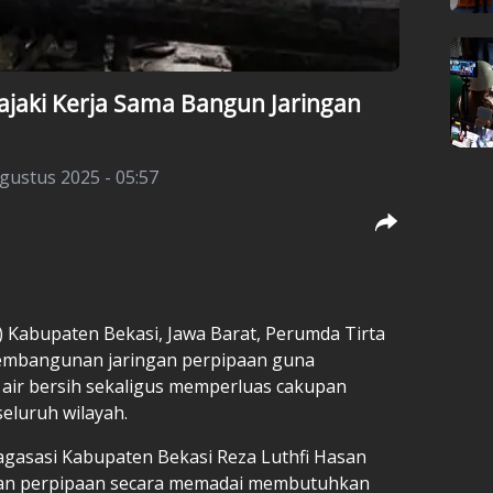
ajaki Kerja Sama Bangun Jaringan
gustus 2025 - 05:57
)
Kabupaten Bekasi,
Jawa Barat, Perumda Tirta
pembangunan jaringan perpipaan guna
 air bersih
sekaligus memperluas cakupan
seluruh wilayah.
gasasi Kabupaten Bekasi Reza Luthfi Hasan
an perpipaan secara memadai membutuhkan