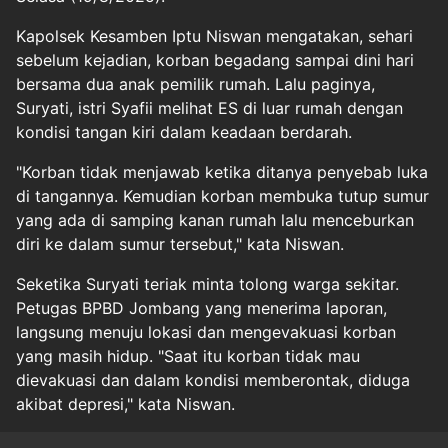
Kapolsek Kesamben Iptu Niswan mengatakan, sehari
sebelum kejadian, korban begadang sampai dini hari
bersama dua anak pemilik rumah. Lalu paginya,
Suryati, istri Syafii melihat ES di luar rumah dengan
kondisi tangan kiri dalam keadaan berdarah.
"Korban tidak menjawab ketika ditanya penyebab luka
di tangannya. Kemudian korban membuka tutup sumur
yang ada di samping kanan rumah lalu menceburkan
diri ke dalam sumur tersebut," kata Niswan.
Seketika Suryati teriak minta tolong warga sekitar.
Petugas BPBD Jombang yang menerima laporan,
langsung menuju lokasi dan mengevakuasi korban
yang masih hidup. "Saat itu korban tidak mau
dievakuasi dan dalam kondisi memberontak, diduga
akibat depresi," kata Niswan.