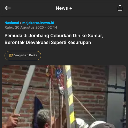
News +
Nasional
•
mojokerto.inews.id
Rabu, 20 Agustus 2025 - 02:44
Pemuda di Jombang Ceburkan Diri ke Sumur,
Berontak Dievakuasi Seperti Kesurupan
Dengarkan Berita